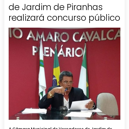
de Jardim de Piranhas
realizará concurso público
A Câmara Municipal de Vereadores de Jardim de