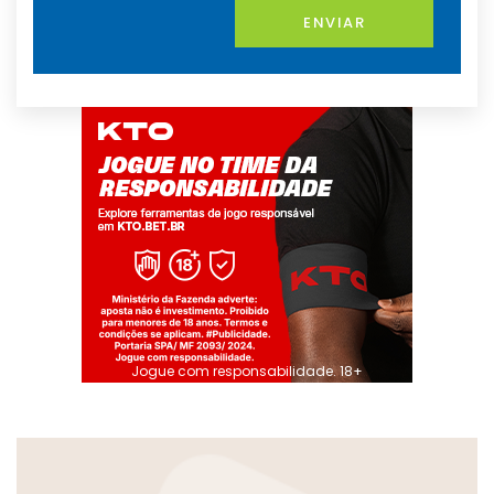
ENVIAR
Jogue com responsabilidade. 18+