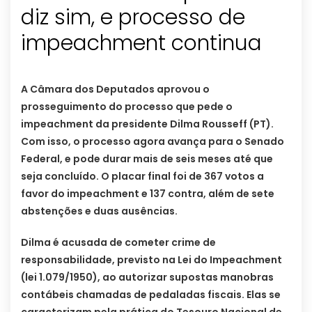
diz sim, e processo de
impeachment continua
A Câmara dos Deputados aprovou o
prosseguimento do processo que pede o
impeachment da presidente Dilma Rousseff (PT).
Com isso, o processo agora avança para o Senado
Federal, e pode durar mais de seis meses até que
seja concluído. O placar final foi de 367 votos a
favor do impeachment e 137 contra, além de sete
abstenções e duas ausências.
Dilma é acusada de cometer crime de
responsabilidade, previsto na Lei do Impeachment
(lei 1.079/1950), ao autorizar supostas manobras
contábeis chamadas de pedaladas fiscais. Elas se