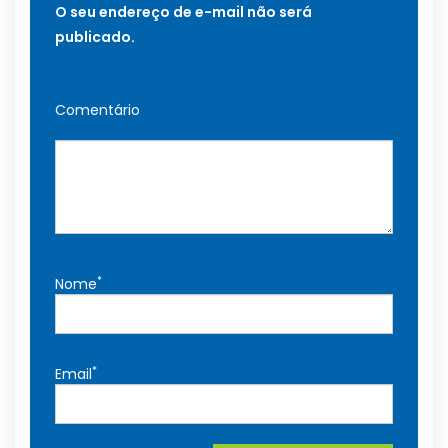
O seu endereço de e-mail não será
publicado.
Comentário
*
Nome
*
Email