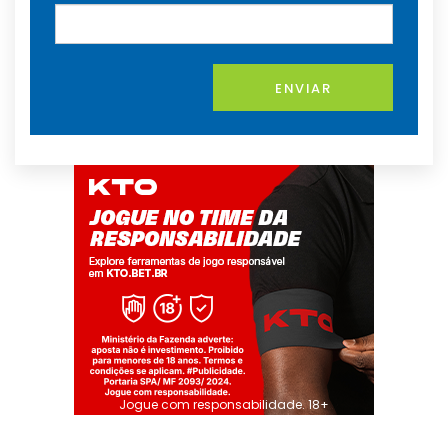
ENVIAR
Jogue com responsabilidade. 18+