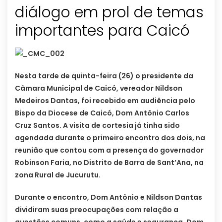
diálogo em prol de temas
Nesta tarde de quinta-feira (26) o presidente da
Câmara Municipal de Caicó, vereador Nildson
Medeiros Dantas, foi recebido em audiência pelo
Bispo da Diocese de Caicó, Dom Antônio Carlos
Cruz Santos. A visita de cortesia já tinha sido
agendada durante o primeiro encontro dos dois, na
reunião que contou com a presença do governador
Robinson Faria, no Distrito de Barra de Sant’Ana, na
zona Rural de Jucurutu.
Durante o encontro, Dom Antônio e Nildson Dantas
dividiram suas preocupações com relação a