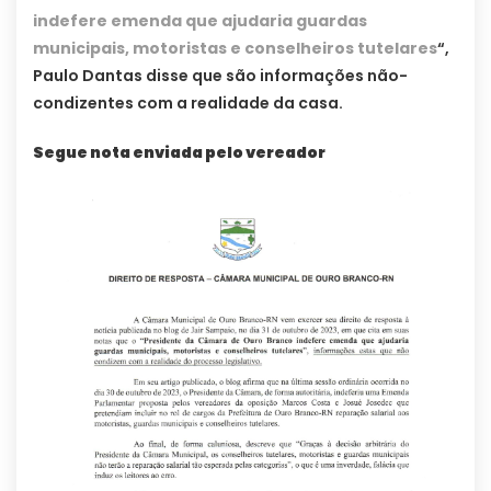
indefere emenda que ajudaria guardas
municipais, motoristas e conselheiros tutelares
“,
Paulo Dantas disse que são informações não-
condizentes com a realidade da casa.
Segue nota enviada pelo vereador