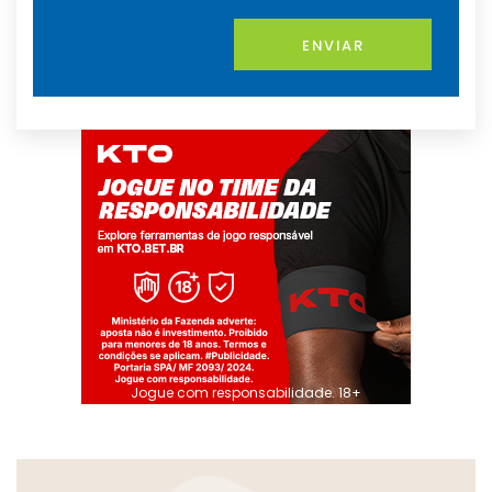
ENVIAR
Jogue com responsabilidade. 18+