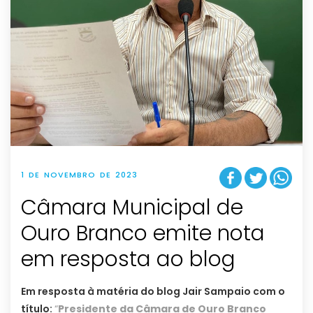
1 DE NOVEMBRO DE 2023
Câmara Municipal de
Ouro Branco emite nota
em resposta ao blog
Em resposta à matéria do blog Jair Sampaio com o
título:
“
Presidente da Câmara de Ouro Branco