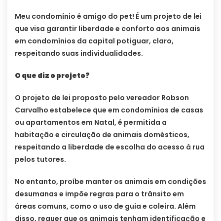
Meu condomínio é amigo do pet! É um projeto de lei
que visa garantir liberdade e conforto aos animais
em condomínios da capital potiguar, claro,
respeitando suas individualidades.
O que diz o projeto?
O projeto de lei proposto pelo vereador Robson
Carvalho estabelece que em condomínios de casas
ou apartamentos em Natal, é permitida a
habitação e circulação de animais domésticos,
respeitando a liberdade de escolha do acesso à rua
pelos tutores.
No entanto, proíbe manter os animais em condições
desumanas e impõe regras para o trânsito em
áreas comuns, como o uso de guia e coleira. Além
disso, requer que os animais tenham identificação e