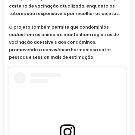
carteira de vacinação atualizada, enquanto os
tutores são responsáveis por recolher os dejetos.
O projeto também permite que condomínios
cadastrem os animais e mantenham registros de
vacinação acessíveis aos condôminos,
promovendo a convivência harmoniosa entre
pessoas e seus animais de estimação.