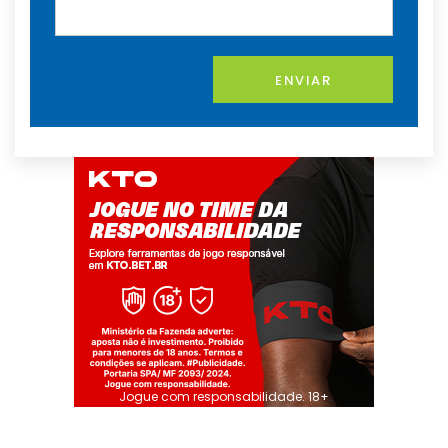
ENVIAR
Jogue com responsabilidade. 18+