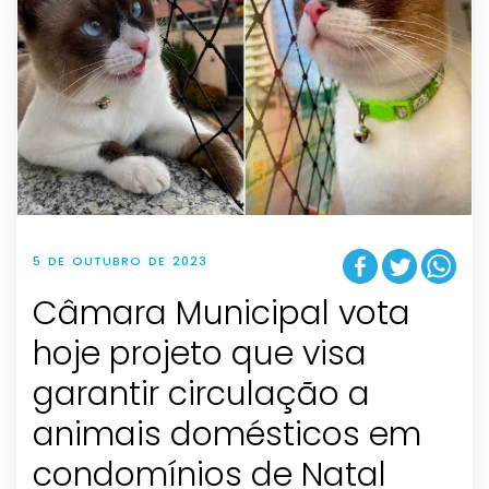
5 DE OUTUBRO DE 2023
Câmara Municipal vota
hoje projeto que visa
garantir circulação a
animais domésticos em
condomínios de Natal