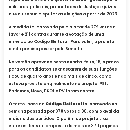
militares, policiais, promotores de Justiça e juízes
que quiserem disputar as eleições a partir de 2026.
A medida foi aprovada pelo placar de 279 votos a
favor e 211 contra durante a votação de uma
emenda ao Código Eleitoral. Para valer, o projeto
ainda precisa passar pelo Senado.
Na versão aprovada nesta quarta-feira, 15, o prazo
para os candidatos se afastarem de suas funções
ficou de quatro anos e não mais de cinco, como
estava previsto originalmente no projeto. PSL,
Podemos, Novo, PSOL e PV foram contra.
O texto-base do
Código Eleitoral
foi aprovado na
semana passada por 378 votos a 80, com o aval da
maioria dos partidos. O polêmico projeto traz,
entre os itens da proposta de mais de 370 páginas,