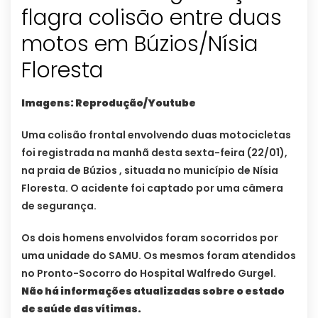
flagra colisão entre duas
motos em Búzios/Nísia
Floresta
Imagens: Reprodução/Youtube
Uma colisão frontal envolvendo duas motocicletas
foi registrada na manhã desta sexta-feira (22/01),
na praia de Búzios , situada no município de Nísia
Floresta. O acidente foi captado por uma câmera
de segurança.
Os dois homens envolvidos foram socorridos por
uma unidade do SAMU. Os mesmos foram atendidos
no Pronto-Socorro do Hospital Walfredo Gurgel.
Não há informações atualizadas sobre o estado
de saúde das vítimas.