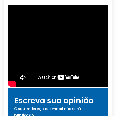
Escreva sua opinião
O seu endereço de e-mail não será
publicado.