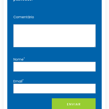
Comentário
*
Nome
*
Email
ENVIAR