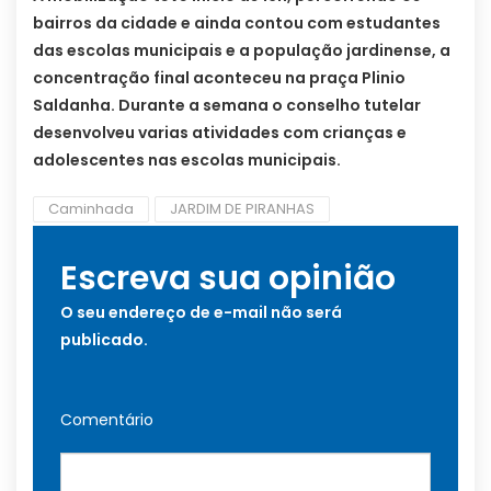
bairros da cidade e ainda contou com estudantes
das escolas municipais e a população jardinense, a
concentração final aconteceu na praça Plinio
Saldanha. Durante a semana o conselho tutelar
desenvolveu varias atividades com crianças e
adolescentes nas escolas municipais.
Caminhada
JARDIM DE PIRANHAS
Escreva sua opinião
O seu endereço de e-mail não será
publicado.
Comentário