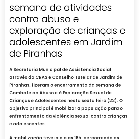
semana de atividades
contra abuso e
exploração de crianças e
adolescentes em Jardim
de Piranhas
A Secretaria Municipal de Assistência Social
através do CRAS e Conselho Tutelar de Jardim de
Piranhas, fizeram o encerramento da semana de
Combate ao Abuso e à Exploração Sexual de
Crianças e Adolescentes nesta sexta feira (22). O
objetivo principal é mobilizar a população para o
enfrentamento da violência sexual contra crianças
e adolescentes.
A mobilização teve inicio as 16h, percorrendo os