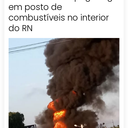
em posto de
combustíveis no interior
do RN