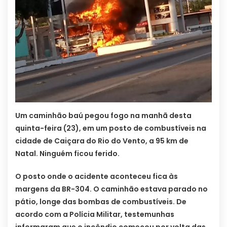
Um caminhão baú pegou fogo na manhã desta
quinta-feira (23), em um posto de combustíveis na
cidade de Caiçara do Rio do Vento, a 95 km de
Natal. Ninguém ficou ferido.
O posto onde o acidente aconteceu fica às
margens da BR-304. O caminhão estava parado no
pátio, longe das bombas de combustíveis. De
acordo com a Polícia Militar, testemunhas