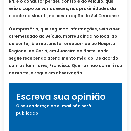
RN, e o condutor perdeu controle do veículo, que
veio a capotar várias vezes, nas proximidades da
cidade de Mauriti, na mesorregião do Sul Cearense.
O empresário, que segundo informações, veio a ser
arremessado do veículo, morreu ainda no local do
acidente, já o motorista foi socorrido ao Hospital
Regional do Cariri, em Juazeiro do Norte, onde
segue recebendo atendimento médico. De acordo
com os familiares, Francisco Queiroz não corre risco
de morte, e segue em observação.
Escreva sua opinião
O seu endereço de e-mail não será
publicado.