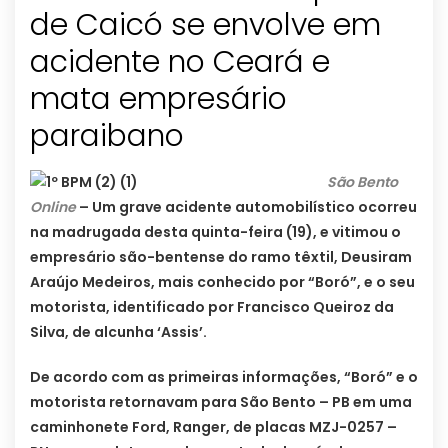
de Caicó se envolve em
acidente no Ceará e
mata empresário
paraibano
São Bento
Online
– Um grave acidente automobilístico ocorreu
na madrugada desta quinta-feira (19), e vitimou o
empresário são-bentense do ramo têxtil, Deusiram
Araújo Medeiros, mais conhecido por “Boró”, e o seu
motorista, identificado por Francisco Queiroz da
Silva, de alcunha ‘Assis’.
De acordo com as primeiras informações, “Boró” e o
motorista retornavam para São Bento – PB em uma
caminhonete Ford, Ranger, de placas MZJ-0257 –