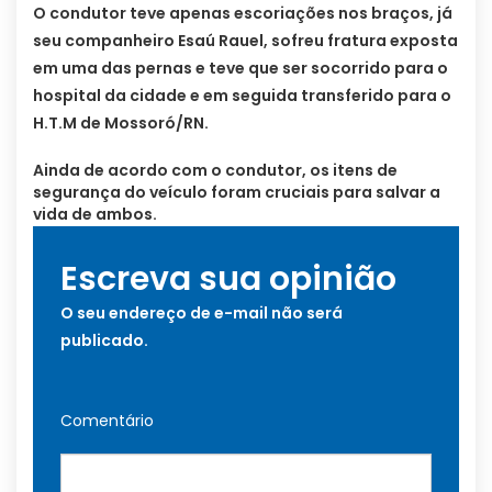
O condutor teve apenas escoriações nos braços, já
seu companheiro Esaú Rauel, sofreu fratura exposta
em uma das pernas e teve que ser socorrido para o
hospital da cidade e em seguida transferido para o
H.T.M de Mossoró/RN.
Ainda de acordo com o condutor, os itens de
segurança do veículo foram cruciais para salvar a
vida de ambos.
Escreva sua opinião
O seu endereço de e-mail não será
publicado.
Comentário