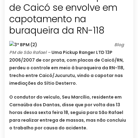
de Caicó se envolve em
capotamento na
buraqueira da RN-118
Blog
PM de São Rafael –
Uma Pickup Ranger LTD 13P
2006/2007 de cor prata, com placas de Caicó/RN,
perdeu o controle em meio à buraqueira da RN-118,
trecho entre Caicó/Jucurutu, vindo a capotar nas
imediações do Sítio Desterro.
O condutor do veículo, Seu Marcílio, residente em
Carnaúba dos Dantas, disse que por volta das 13
horas dessa sexta feira 18, seguia para São Rafael
para realizar entrega de massas, mas não concluiu
o trabalho por causa do acidente.