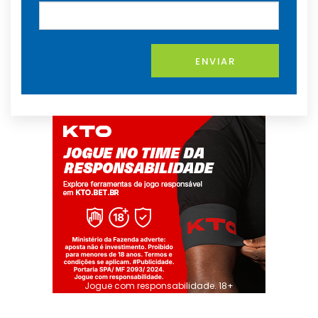
ENVIAR
Jogue com responsabilidade. 18+