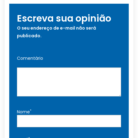
Escreva sua opinião
O seu endereço de e-mail não será
publicado.
Comentário
*
Nome