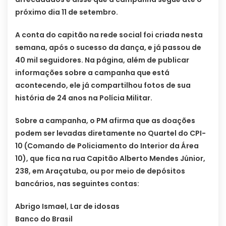
próximo dia 11 de setembro.
A conta do capitão na rede social foi criada nesta
semana, após o sucesso da dança, e já passou de
40 mil seguidores. Na página, além de publicar
informações sobre a campanha que está
acontecendo, ele já compartilhou fotos de sua
história de 24 anos na Polícia Militar.
Sobre a campanha, o PM afirma que as doações
podem ser levadas diretamente no Quartel do CPI-
10 (Comando de Policiamento do Interior da Área
10), que fica na rua Capitão Alberto Mendes Júnior,
238, em Araçatuba, ou por meio de depósitos
bancários, nas seguintes contas:
Abrigo Ismael, Lar de idosas
Banco do Brasil