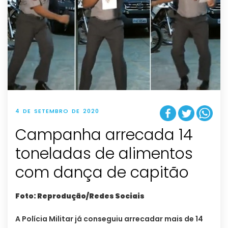
4 DE SETEMBRO DE 2020
Campanha arrecada 14
toneladas de alimentos
com dança de capitão
Foto: Reprodução/Redes Sociais
A Polícia Militar já conseguiu arrecadar mais de 14