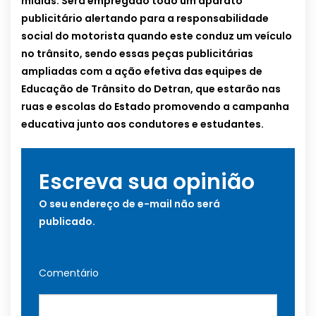
mídias. Será empregado todo um aparato
publicitário alertando para a responsabilidade
social do motorista quando este conduz um veículo
no trânsito, sendo essas peças publicitárias
ampliadas com a ação efetiva das equipes de
Educação de Trânsito do Detran, que estarão nas
ruas e escolas do Estado promovendo a campanha
educativa junto aos condutores e estudantes.
Escreva sua opinião
O seu endereço de e-mail não será
publicado.
Comentário