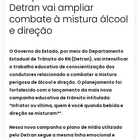
Detran vai ampliar
combate à mistura álcool
e direção
O Governo do Estado, por meio do Departamento
Estadual de Trânsito do RN (Detran), vai intensificar
o trabalho educativo de conscientização dos
condutores relacionado a combater a mistura
perigosa de álcool e direção. O planejamento foi
fortalecido com o lançamento da mais nova
campanha educativa de trânsito intitulada:
“Infrator ou vítima, quem é você quando bebida e
direção se misturam?”.
Nessa nova campanha o plano de mídia utilizado
pelo Detran segue a mesma linha emocional e