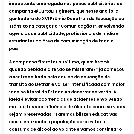
impactante empregada nas peças publicitárias da
campanha #CurtoDirigirBem, que neste ano foi a
ganhadora do XVI Prêmio Denatran de Educação de
Trânsito na categoria “Comunicação I”, envolvendo
agências de publicidade, profissionais de mídia e
estudantes da área de comunicação de todo o
país.
A campanha “Infrator ou vítima, quem é você
quando bebida e direção se misturam?” já começou
a ser trabalhada pela equipe de educação de
trânsito do Detran e vai ser intensificada com maior
foco no litoral do Estado no decorrer do verão. A
ideia é evitar ocorrências de acidentes envolvendo
motoristas sob influência de álcool e com isso vidas
sejam preservadas. “Faremos blitzen educativas
conscientizando a população para evitar o
consumo de álcool ao volante e vamos continuar o