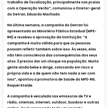
trabalho de fiscalização, principalmente nas praias
com a Operação Verão”, comunicou o Diretor-geral
do Detran, Eduardo Machado.
Na última semana, a campanha do Detran foi
apresentada ao Ministério Público Estadual (MPE-
RN) e recebeu a aprovação da instituição. “A
campanha é muito válida para que as pessoas
possam refletir também sobre isso. Às vezes, elas
não têm consciência das consequências dos seus
atos. É preciso dar um choque na população. Muita
gente ainda bebe e dirige, colocando em risco a
própria vida e a de quem não tem nada a ver com
isso”, apontou a promotora de Saúde do MPE-RN,
Raquel Ataíde.
A campanha é veiculada nas emissoras de TV e
rádio, cinemas, internet, outdoor, busdoor e outras