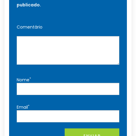
publicado.
Comentário
*
Nome
*
Email
ENVIAR