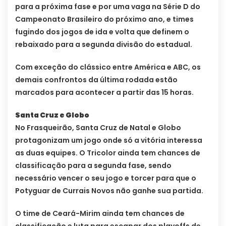
para a próxima fase e por uma vaga na Série D do
Campeonato Brasileiro do próximo ano, e times
fugindo dos jogos de ida e volta que definem o
rebaixado para a segunda divisão do estadual.
Com exceção do clássico entre América e ABC, os
demais confrontos da última rodada estão
marcados para acontecer a partir das 15 horas.
Santa Cruz e Globo
No Frasqueirão, Santa Cruz de Natal e Globo
protagonizam um jogo onde só a vitória interessa
as duas equipes. O Tricolor ainda tem chances de
classificação para a segunda fase, sendo
necessário vencer o seu jogo e torcer para que o
Potyguar de Currais Novos não ganhe sua partida.
O time de Ceará-Mirim ainda tem chances de