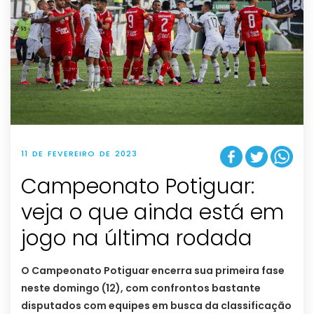
11 DE FEVEREIRO DE 2023
Campeonato Potiguar:
veja o que ainda está em
jogo na última rodada
O Campeonato Potiguar encerra sua primeira fase
neste domingo (12), com confrontos bastante
disputados com equipes em busca da classificação