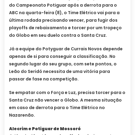
do Campeonato Potiguar após a derrota para o
ABC na quarta-feira (8), o Time Elétrico vai para a
última rodada precisando vencer, para fugir dos
playoffs de rebaixamento e torcer por um tropeço
do Globo em seu duelo contra o Santa Cruz.
Já a equipe do Potyguar de Currais Novos depende
apenas de si para conseguir a classificação. No
segundo lugar do seu grupo, com sete pontos, o
Leão do Seridó necessita de uma vitória para
passar de fase na competição.
Se empatar com o Força e Luz, precisa torcer para o
Santa Cruz não vencer o Globo. A mesma situação
em caso de derrota para o Time Elétrico no
Nazarenão.
Alecrim e Potiguar de Mossoró