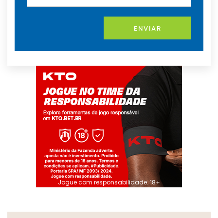
ENVIAR
Jogue com responsabilidade. 18+