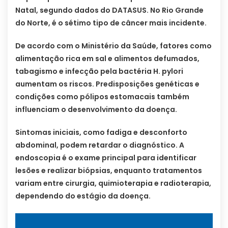
Natal, segundo dados do DATASUS. No Rio Grande
do Norte, é o sétimo tipo de câncer mais incidente.
De acordo com o Ministério da Saúde, fatores como
alimentação rica em sal e alimentos defumados,
tabagismo e infecção pela bactéria H. pylori
aumentam os riscos. Predisposições genéticas e
condições como pólipos estomacais também
influenciam o desenvolvimento da doença.
Sintomas iniciais, como fadiga e desconforto
abdominal, podem retardar o diagnóstico. A
endoscopia é o exame principal para identificar
lesões e realizar biópsias, enquanto tratamentos
variam entre cirurgia, quimioterapia e radioterapia,
dependendo do estágio da doença.