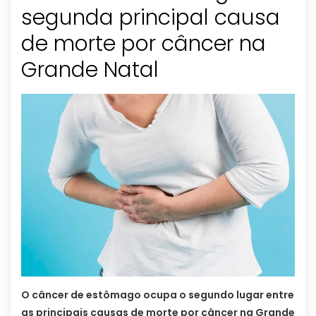
segunda principal causa
de morte por câncer na
Grande Natal
O câncer de estômago ocupa o segundo lugar entre
as principais causas de morte por câncer na Grande