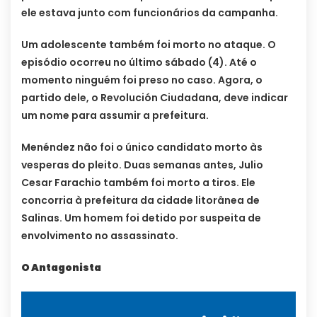
ele estava junto com funcionários da campanha.
Um adolescente também foi morto no ataque. O
episódio ocorreu no último sábado (4). Até o
momento ninguém foi preso no caso. Agora, o
partido dele, o Revolución Ciudadana, deve indicar
um nome para assumir a prefeitura.
Menéndez não foi o único candidato morto às
vesperas do pleito. Duas semanas antes, Julio
Cesar Farachio também foi morto a tiros. Ele
concorria à prefeitura da cidade litorânea de
Salinas. Um homem foi detido por suspeita de
envolvimento no assassinato.
O Antagonista