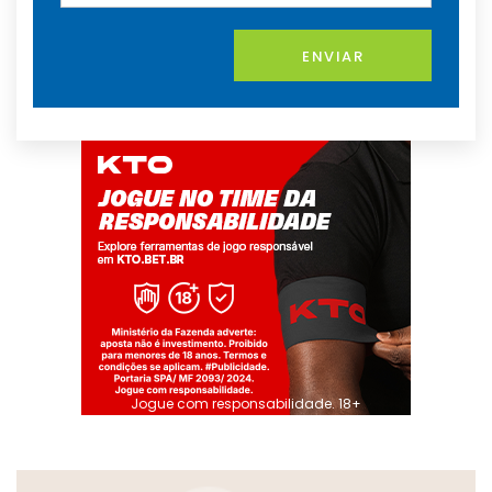
ENVIAR
Jogue com responsabilidade. 18+