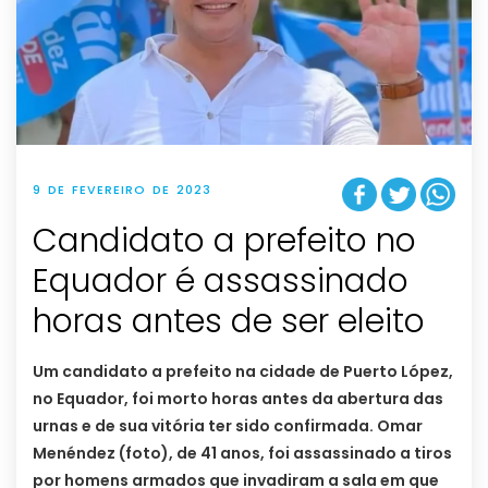
9 DE FEVEREIRO DE 2023
Candidato a prefeito no
Equador é assassinado
horas antes de ser eleito
Um candidato a prefeito na cidade de Puerto López,
no Equador, foi morto horas antes da abertura das
urnas e de sua vitória ter sido confirmada. Omar
Menéndez (foto), de 41 anos, foi assassinado a tiros
por homens armados que invadiram a sala em que