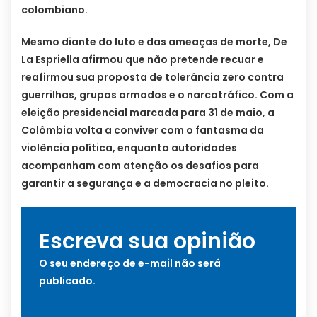
colombiano.
Mesmo diante do luto e das ameaças de morte, De
La Espriella afirmou que não pretende recuar e
reafirmou sua proposta de tolerância zero contra
guerrilhas, grupos armados e o narcotráfico. Com a
eleição presidencial marcada para 31 de maio, a
Colômbia volta a conviver com o fantasma da
violência política, enquanto autoridades
acompanham com atenção os desafios para
garantir a segurança e a democracia no pleito.
Escreva sua opinião
O seu endereço de e-mail não será
publicado.