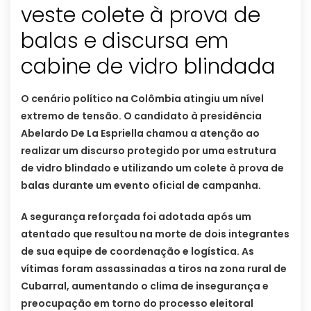
veste colete à prova de
balas e discursa em
cabine de vidro blindada
O cenário político na Colômbia atingiu um nível
extremo de tensão. O candidato à presidência
Abelardo De La Espriella chamou a atenção ao
realizar um discurso protegido por uma estrutura
de vidro blindado e utilizando um colete à prova de
balas durante um evento oficial de campanha.
A segurança reforçada foi adotada após um
atentado que resultou na morte de dois integrantes
de sua equipe de coordenação e logística. As
vítimas foram assassinadas a tiros na zona rural de
Cubarral, aumentando o clima de insegurança e
preocupação em torno do processo eleitoral