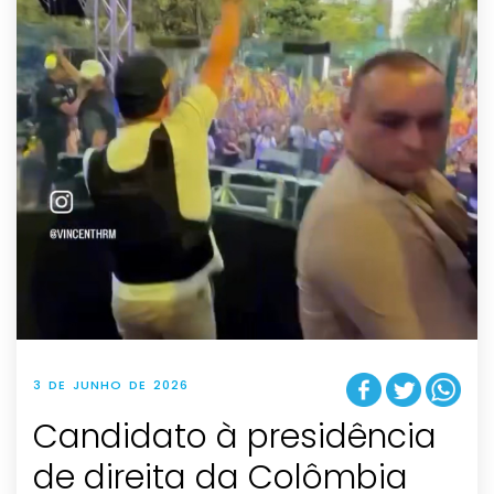
3 DE JUNHO DE 2026
Candidato à presidência
de direita da Colômbia