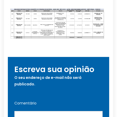
Escreva sua opinião
O seu endereço de e-mail não será
publicado.
Comentário