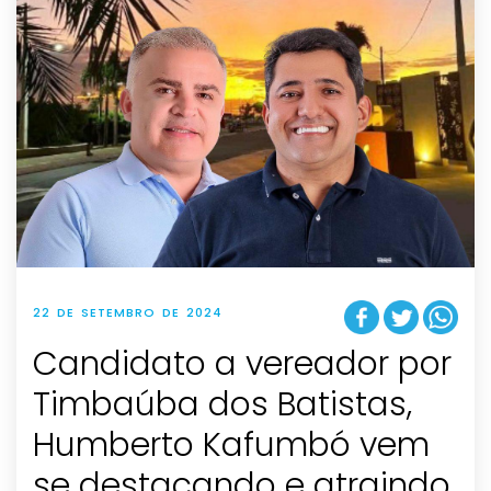
22 DE SETEMBRO DE 2024
Candidato a vereador por
Timbaúba dos Batistas,
Humberto Kafumbó vem
se destacando e atraindo