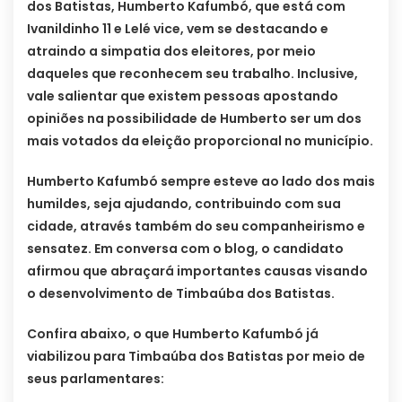
dos Batistas, Humberto Kafumbó, que está com
Ivanildinho 11 e Lelé vice, vem se destacando e
atraindo a simpatia dos eleitores, por meio
daqueles que reconhecem seu trabalho. Inclusive,
vale salientar que existem pessoas apostando
opiniões na possibilidade de Humberto ser um dos
mais votados da eleição proporcional no município.
Humberto Kafumbó sempre esteve ao lado dos mais
humildes, seja ajudando, contribuindo com sua
cidade, através também do seu companheirismo e
sensatez. Em conversa com o blog, o candidato
afirmou que abraçará importantes causas visando
o desenvolvimento de Timbaúba dos Batistas.
Confira abaixo, o que Humberto Kafumbó já
viabilizou para Timbaúba dos Batistas por meio de
seus parlamentares: