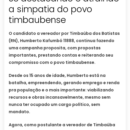
a simpatia do povo
timbaubense
O candidato a vereador por Timbaúba dos Batistas
(RN), Humberto Kafumbó 11888, continua fazendo
uma campanha proposita, com propostas
importantes, prestando contas e reiterando seu
compromisso com o povo timbaubense.
Desde os 15 anos de idade, Humberto está na
batalha, empreendendo, gerando emprego e renda
pra população e o mais importante: viabilizando
recursos e obras incansavelmente, mesmo sem
nunca ter ocupado um cargo político, sem
mandato.
Agora, como postulante a vereador de Timbaúba