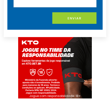
ENVIAR
Jogue com responsabilidade. 18+