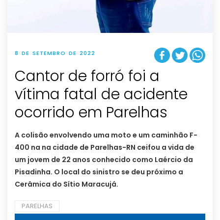
8 DE SETEMBRO DE 2022
Cantor de forró foi a
vítima fatal de acidente
ocorrido em Parelhas
A colisão envolvendo uma moto e um caminhão F-
400 na na cidade de Parelhas-RN ceifou a vida de
um jovem de 22 anos conhecido como Laércio da
Pisadinha. O local do sinistro se deu próximo a
Cerâmica do Sítio Maracujá.
PARELHAS