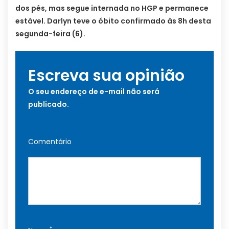
dos pés, mas segue internada no HGP e permanece
estável. Darlyn teve o óbito confirmado às 8h desta
segunda-feira (6).
Escreva sua opinião
O seu endereço de e-mail não será
publicado.
Comentário
*