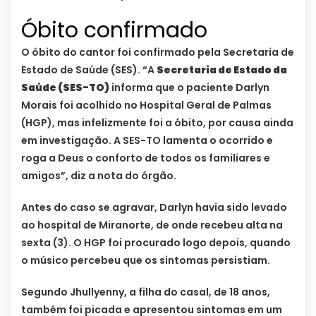
Óbito confirmado
O óbito do cantor foi confirmado pela Secretaria de
Estado de Saúde (SES). “A
Secretaria de Estado da
Saúde (SES-TO)
informa que o paciente Darlyn
Morais foi acolhido no Hospital Geral de Palmas
(HGP), mas infelizmente foi a óbito, por causa ainda
em investigação. A SES-TO lamenta o ocorrido e
roga a Deus o conforto de todos os familiares e
amigos”, diz a nota do órgão.
Antes do caso se agravar, Darlyn havia sido levado
ao hospital de Miranorte, de onde recebeu alta na
sexta (3). O HGP foi procurado logo depois, quando
o músico percebeu que os sintomas persistiam.
Segundo Jhullyenny, a filha do casal, de 18 anos,
também foi picada e apresentou sintomas em um