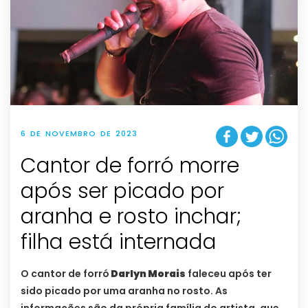
6 DE NOVEMBRO DE 2023
Cantor de forró morre
após ser picado por
aranha e rosto inchar;
filha está internada
O cantor de forró
Darlyn Morais
faleceu após ter
sido picado por uma aranha no rosto. As