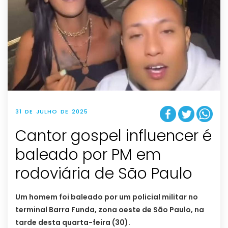
31 DE JULHO DE 2025
Cantor gospel influencer é
baleado por PM em
rodoviária de São Paulo
Um homem foi baleado por um policial militar no
terminal Barra Funda, zona oeste de São Paulo, na
tarde desta quarta-feira (30).