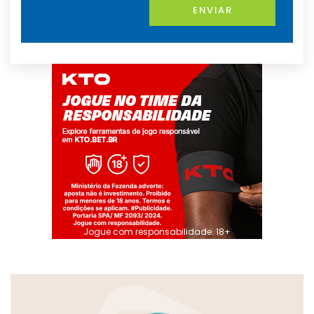
ENVIAR
Jogue com responsabilidade. 18+