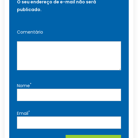
O seu endereço de e-mail não será
publicado.
Comentário
*
Nome
*
Email