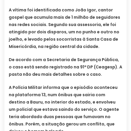
A vítima foi identificada como João Igor, cantor
gospel que acumula mais de 1 milhão de seguidores
nas redes sociais. Segundo sua assessoria, ele foi
atingido por dois disparos, um no punho e outro no
joelho, e levado pelos socorristas à Santa Casa de
Misericórdia, na região central da cidade.
De acordo com a Secretaria de Segurança Pública,
o caso está sendo registrado na 91ª DP (Ceagesp). A
pasta não deu mais detalhes sobre o caso.
A Polícia Militar informa que o episódio aconteceu
na plataforma 13, num ônibus que sairia com
destino a Bauru, no interior do estado, e envolveu
um policial que estava saindo do serviço. O agente
teria abordado duas pessoas que fumavam no
ônibus. Porém, a situação gerou um conflito, que