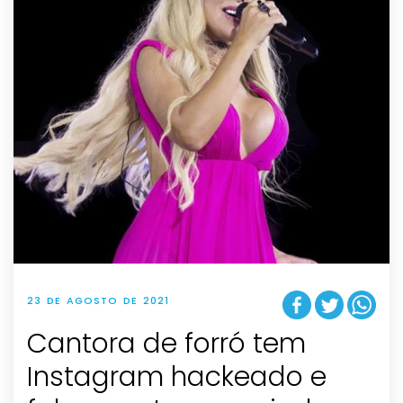
23 DE AGOSTO DE 2021
Cantora de forró tem
Instagram hackeado e