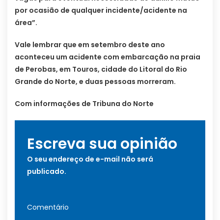
por ocasião de qualquer incidente/acidente na
área”.
Vale lembrar que em setembro deste ano
aconteceu um acidente com embarcação na praia
de Perobas, em Touros, cidade do Litoral do Rio
Grande do Norte, e duas pessoas morreram.
Com informações de Tribuna do Norte
Escreva sua opinião
O seu endereço de e-mail não será
publicado.
Comentário