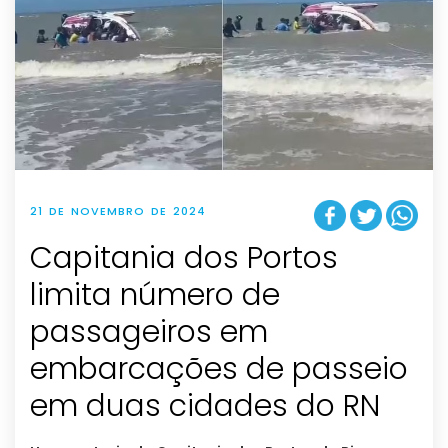
21 DE NOVEMBRO DE 2024
Capitania dos Portos
limita número de
passageiros em
embarcações de passeio
em duas cidades do RN