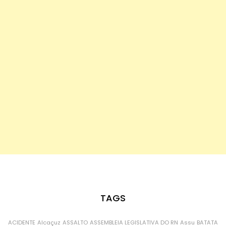
TAGS
ACIDENTE
Alcaçuz
ASSALTO
ASSEMBLEIA LEGISLATIVA DO RN
Assu
BATATA