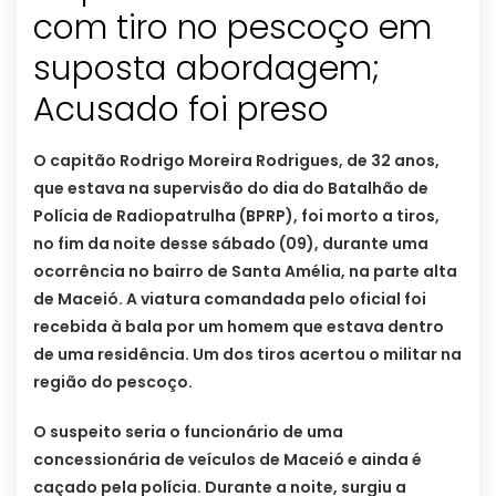
com tiro no pescoço em
suposta abordagem;
Acusado foi preso
O capitão Rodrigo Moreira Rodrigues, de 32 anos,
que estava na supervisão do dia do Batalhão de
Polícia de Radiopatrulha (BPRP), foi morto a tiros,
no fim da noite desse sábado (09), durante uma
ocorrência no bairro de Santa Amélia, na parte alta
de Maceió. A viatura comandada pelo oficial foi
recebida à bala por um homem que estava dentro
de uma residência. Um dos tiros acertou o militar na
região do pescoço.
O suspeito seria o funcionário de uma
concessionária de veículos de Maceió e ainda é
caçado pela polícia. Durante a noite, surgiu a