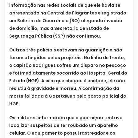
informação nas redes sociais de que ele havia se
apresentado na Central de Flagrantes e registrado
um Boletim de Ocorrência (BO) alegando invasão
de domicílio, mas a Secretaria de Estado de
Segurança Pública (SSP) não confirmou.
Outros três policiais estavam na guarnição e não
foram atingidos pelos projéteis. Na linha de frente,
o capitão Rodrigues sofreu um disparo no pescoço
e foi imediatamente socorrido ao Hospital Geral do
Estado (HGE). Assim que chegou à unidade, ele não
resistiu à gravidade e morreu. A confirmação da
morte foi dada à Gazetaweb pelo posto policial do
HGE.
Os militares informaram que a guarnição tentava
localizar suspeitos de ter roubado um aparelho
celular. O equipamento possui rastreador e os