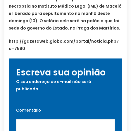
necropsia no Instituto Médico Legal (IML) de Maceió
e liberado para sepultamento na manhã deste
domingo (10). O velório dele será na palácio que foi
sede do governo do Estado, na Praça dos Martírios.
http://gazetaweb.globo.com/portal/noticia.php?
c=7580
Escreva sua opinião
O seu endereço de e-mail não será
publicado.
Comentário