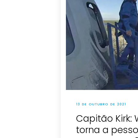
13 DE OUTUBRO DE 2021
Capitão Kirk: 
torna a pesso