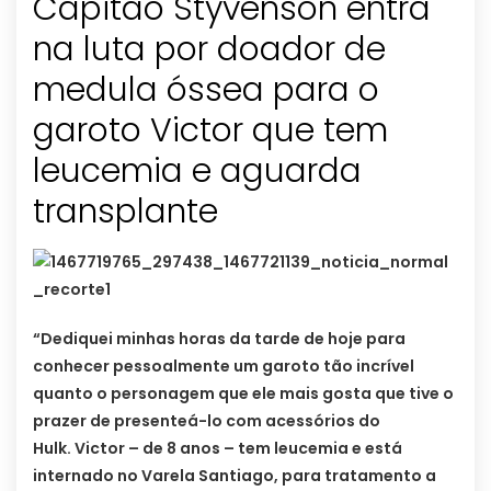
Capitão Styvenson entra
na luta por doador de
medula óssea para o
garoto Victor que tem
leucemia e aguarda
transplante
“Dediquei minhas horas da tarde de hoje para
conhecer pessoalmente um garoto tão incrível
quanto o personagem que ele mais gosta que tive o
prazer de presenteá-
lo com acessórios do
Hulk.
Victor – de 8 anos – tem leucemia e está
internado no Varela Santiago, para tratamento a