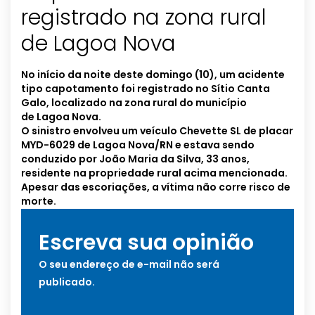
registrado na zona rural
de Lagoa Nova
No início da noite deste domingo (10), um acidente
tipo capotamento foi registrado no Sítio Canta
Galo, localizado na zona rural do município
de Lagoa Nova.
O sinistro envolveu um veículo Chevette SL de placar
MYD-6029 de Lagoa Nova/RN e estava sendo
conduzido por João Maria da Silva, 33 anos,
residente na propriedade rural acima mencionada.
Apesar das escoriações, a vítima não corre risco de
morte.
Escreva sua opinião
O seu endereço de e-mail não será
publicado.