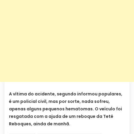
A vítima do acidente, segundo informou populares,
é um policial civil, mas por sorte, nada sofreu,
apenas alguns pequenos hematomas. O veículo foi
resgatada com a ajuda de um reboque da Teté
Reboques, ainda de manhã.