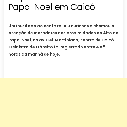
Papai Noel em Caicó
Um inusitado acidente reuniu curiosos e chamou a
atenção de moradores nas proximidades do Alto do
Papai Noel, na av. Cel. Martiniano, centro de Caicó.
O sinistro de trânsito foi registrado entre 4 e 5
horas da manhã de hoje.