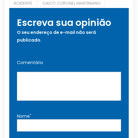
ACIDENTE
CAICÓ CORONEL MARTINIANO
Escreva sua opinião
O seu endereço de e-mail não será
publicado.
Comentário
*
Nome