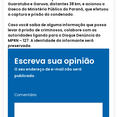
Guaratuba e Garuva, distantes 38 km, e acionou o
Gaeco do Ministério Público do Paraná, que efetuou
a captura e prisão do condenado.
Caso você saiba de alguma informação que possa
levar à prisão de criminosos, colabore com as
autoridades ligando para o Disque Denúncia do
MPRN – 127. A identidade do informante será
preservada.
Escreva sua opinião
O seu endereço de e-mail não será
publicado.
Comentário