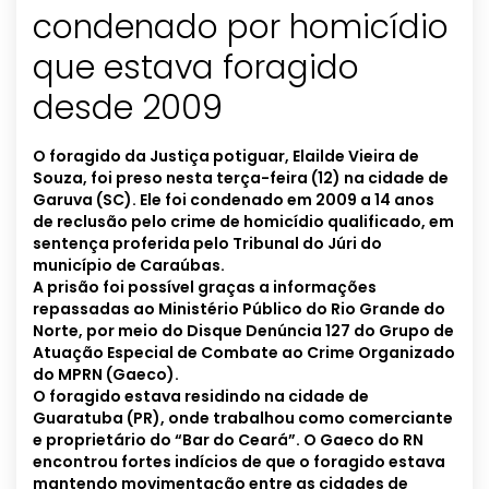
condenado por homicídio
que estava foragido
desde 2009
O foragido da Justiça potiguar, Elailde Vieira de
Souza, foi preso nesta terça-feira (12) na cidade de
Garuva (SC). Ele foi condenado em 2009 a 14 anos
de reclusão pelo crime de homicídio qualificado, em
sentença proferida pelo Tribunal do Júri do
município de Caraúbas.
A prisão foi possível graças a informações
repassadas ao Ministério Público do Rio Grande do
Norte, por meio do Disque Denúncia 127 do Grupo de
Atuação Especial de Combate ao Crime Organizado
do MPRN (Gaeco).
O foragido estava residindo na cidade de
Guaratuba (PR), onde trabalhou como comerciante
e proprietário do “Bar do Ceará”. O Gaeco do RN
encontrou fortes indícios de que o foragido estava
mantendo movimentação entre as cidades de