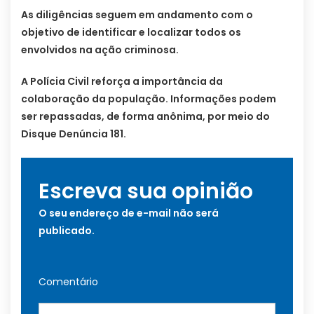
As diligências seguem em andamento com o
objetivo de identificar e localizar todos os
envolvidos na ação criminosa.
A Polícia Civil reforça a importância da
colaboração da população. Informações podem
ser repassadas, de forma anônima, por meio do
Disque Denúncia 181.
Escreva sua opinião
O seu endereço de e-mail não será
publicado.
Comentário