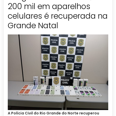
200 mil em aparelhos
celulares é recuperada na
Grande Natal
A Polícia Civil do Rio Grande do Norte recuperou