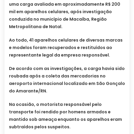
uma carga avaliada em aproximadamente R$ 200
mil em aparelhos celulares, após investigação
conduzida no município de Macaíba, Região
Metropolitana de Natal.
Ao todo, 41 aparelhos celulares de diversas marcas
e modelos foram recuperados e restituídos ao
representante legal da empresa responsável.
De acordo com as investigações, a carga havia sido
roubada após a coleta das mercadorias no
aeroporto internacional localizado em São Gonçalo
do Amarante/RN.
Na ocasião, o motorista responsável pelo
transporte foi rendido por homens armados e
mantido sob ameaça enquanto os aparelhos eram
subtraídos pelos suspeitos.