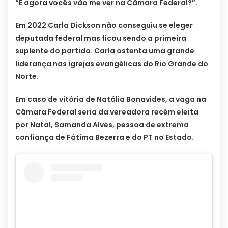
“E agora vocês vão me ver na Câmara Federal?”.
Em 2022 Carla Dickson não conseguiu se eleger
deputada federal mas ficou sendo a primeira
suplente do partido. Carla ostenta uma grande
liderança nas igrejas evangélicas do Rio Grande do
Norte.
Em caso de vitória de Natália Bonavides, a vaga na
Câmara Federal seria da vereadora recém eleita
por Natal, Samanda Alves, pessoa de extrema
confiança de Fátima Bezerra e do PT no Estado.