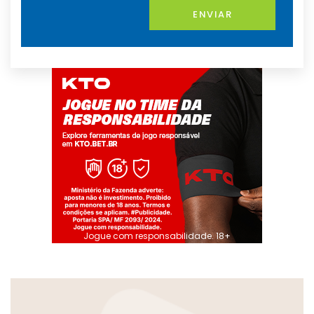
ENVIAR
Jogue com responsabilidade. 18+