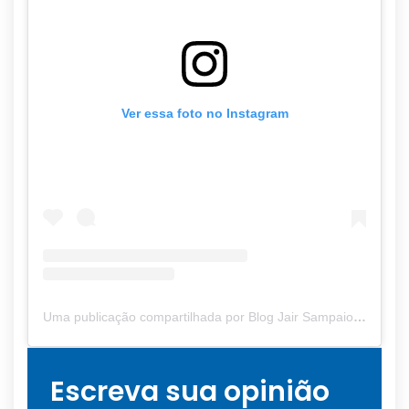
Ver essa foto no Instagram
Uma publicação compartilhada por Blog Jair Sampaio (@blogjairsampaio_)
Escreva sua opinião