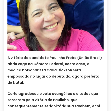
A vitória do candidato Paulinho Freire (União Brasil)
abriu vaga na Câmara Federal, neste caso, a
médica bolsonarista Carla Dickson será
empossada no lugar do deputado, agora prefeito
de Natal.
Carla agradeceu o voto evangélico e a todos que
torceram pela vitória de Paulinho, que
consequentemente seria vitória sua também, e foi.