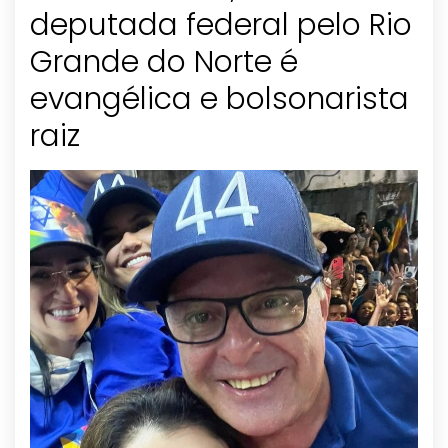
deputada federal pelo Rio
Grande do Norte é
evangélica e bolsonarista
raiz