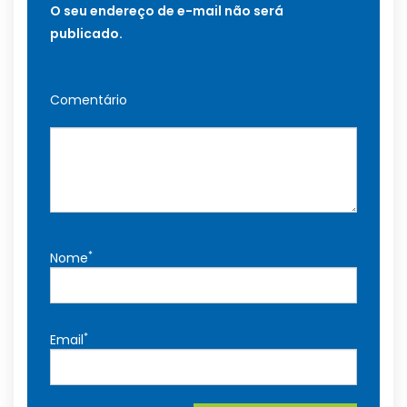
O seu endereço de e-mail não será
publicado.
Comentário
*
Nome
*
Email