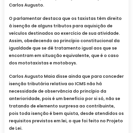
Carlos Augusto.
O parlamentar destaca que os taxistas têm direito
à isenção de alguns tributos para aquisição de
veículos destinados ao exercício de sua atividade.
Assim, obedecendo ao princípio constitucional da
igualdade que se dê tratamento igual aos que se
encontram em situação equivalente, que é o caso
dos mototaxistas e motoboys.
Carlos Augusto Maia disse ainda que para conceder
isenção tributária relativa ao ICMS não há
necessidade de observância do princípio da
anterioridade, pois é um benefício por si só, não se
tratando de elemento surpresa ao contribuinte,
pois toda isenção é bem quista, desde atendidos os
requisitos previstos em lei, o que foi feito no Projeto
de Lei.