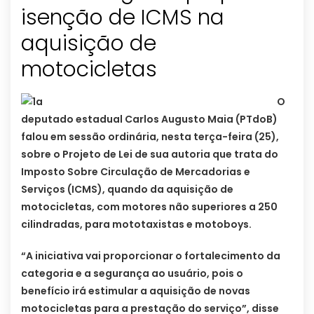
isenção de ICMS na
aquisição de
motocicletas
O
deputado estadual Carlos Augusto Maia (PTdoB)
falou em sessão ordinária, nesta terça-feira (25),
sobre o Projeto de Lei de sua autoria que trata do
Imposto Sobre Circulação de Mercadorias e
Serviços (ICMS), quando da aquisição de
motocicletas, com motores não superiores a 250
cilindradas, para mototaxistas e motoboys.
“A iniciativa vai proporcionar o fortalecimento da
categoria e a segurança ao usuário, pois o
benefício irá estimular a aquisição de novas
motocicletas para a prestação do serviço”, disse