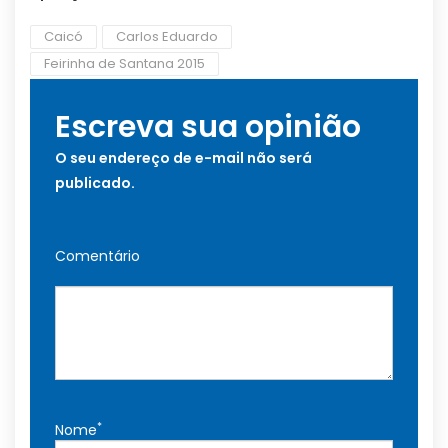
Caicó
Carlos Eduardo
Feirinha de Santana 2015
Escreva sua opinião
O seu endereço de e-mail não será
publicado.
Comentário
*
Nome