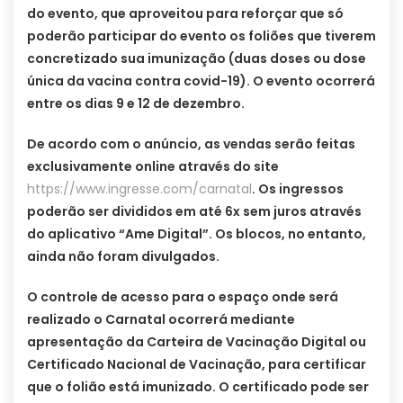
do evento, que aproveitou para reforçar que só
poderão participar do evento os foliões que tiverem
concretizado sua imunização (duas doses ou dose
única da vacina contra covid-19). O evento ocorrerá
entre os dias 9 e 12 de dezembro.
De acordo com o anúncio, as vendas serão feitas
exclusivamente online através do site
https://www.ingresse.com/carnatal
. Os ingressos
poderão ser divididos em até 6x sem juros através
do aplicativo “Ame Digital”. Os blocos, no entanto,
ainda não foram divulgados.
O controle de acesso para o espaço onde será
realizado o Carnatal ocorrerá mediante
apresentação da Carteira de Vacinação Digital ou
Certificado Nacional de Vacinação, para certificar
que o folião está imunizado. O certificado pode ser