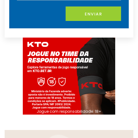
ENVIAR
Jogue com responsabilidade. 18+