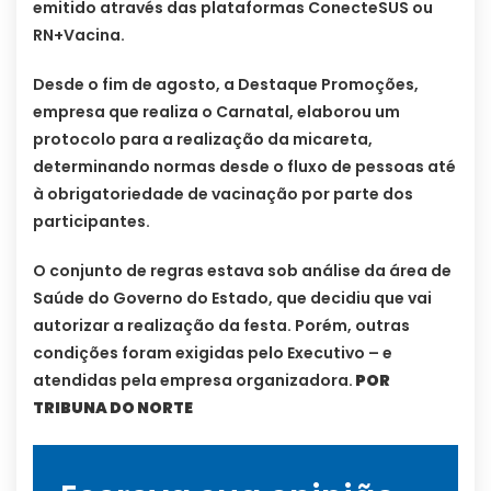
emitido através das plataformas ConecteSUS ou
RN+Vacina.
Desde o fim de agosto, a Destaque Promoções,
empresa que realiza o Carnatal, elaborou um
protocolo para a realização da micareta,
determinando normas desde o fluxo de pessoas até
à obrigatoriedade de vacinação por parte dos
participantes.
O conjunto de regras estava sob análise da área de
Saúde do Governo do Estado, que decidiu que vai
autorizar a realização da festa. Porém, outras
condições foram exigidas pelo Executivo – e
atendidas pela empresa organizadora.
POR
TRIBUNA DO NORTE