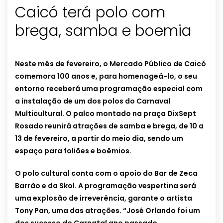
Caicó terá polo com
brega, samba e boemia
Neste mês de fevereiro, o Mercado Público de Caicó
comemora 100 anos e, para homenageá-lo, o seu
entorno receberá uma programação especial com
a instalação de um dos polos do Carnaval
Multicultural. O palco montado na praça DixSept
Rosado reunirá atrações de samba e brega, de 10 a
13 de fevereiro, a partir do meio dia, sendo um
espaço para foliões e boêmios.
O polo cultural conta com o apoio do Bar de Zeca
Barrão e da Skol. A programação vespertina será
uma explosão de irreverência, garante o artista
Tony Pan, uma das atrações. “José Orlando foi um