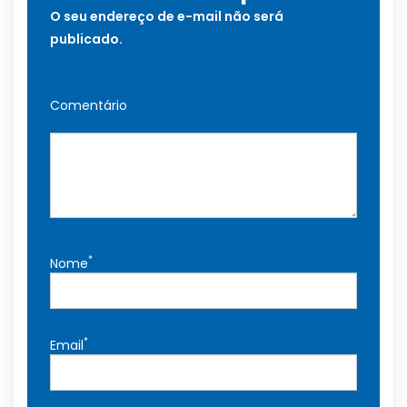
O seu endereço de e-mail não será
publicado.
Comentário
*
Nome
*
Email