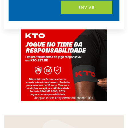
ENVIAR
Jogue com responsabilidade. 18+