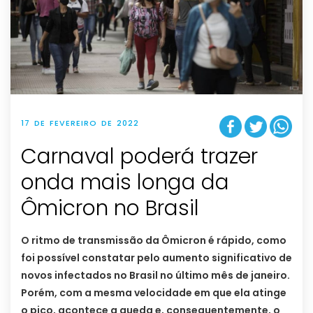
17 DE FEVEREIRO DE 2022
Carnaval poderá trazer
onda mais longa da
Ômicron no Brasil
O ritmo de transmissão da Ômicron é rápido, como
foi possível constatar pelo aumento significativo de
novos infectados no Brasil no último mês de janeiro.
Porém, com a mesma velocidade em que ela atinge
o pico, acontece a queda e, consequentemente, o