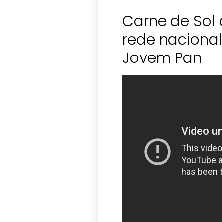
Carne de Sol 
rede nacional
Jovem Pan