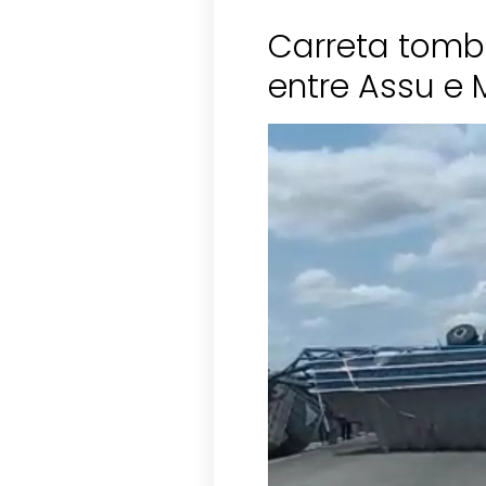
Carreta tomba
entre Assu e