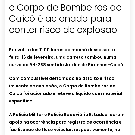
e Corpo de Bombeiros de
Caicó é acionado para
conter risco de explosão
Por volta das 11:00 horas da manhã dessa sexta
feira, 16 de fevereiro, uma carreta tombou numa
curva da RN-288 sentido Jardim de Piranhas-Caicó.
Com combustível derramado no asfalto e risco
iminente de explosão, o Corpo de Bombeiros de
Caicó foi acionado e reteve o líquido com material
específico.
A Polícia Militar e Polícia Rodoviária Estadual deram
apoio na ocorrência para registro de ocorrência e
facilitação do fluxo veicular, respectivamente, no