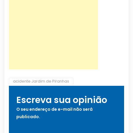
acidente Jardim de Piranhas
Escreva sua opinião
O seu endereço de e-mail não será
publicado.