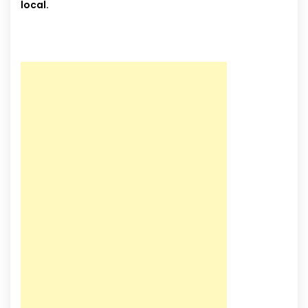
local.