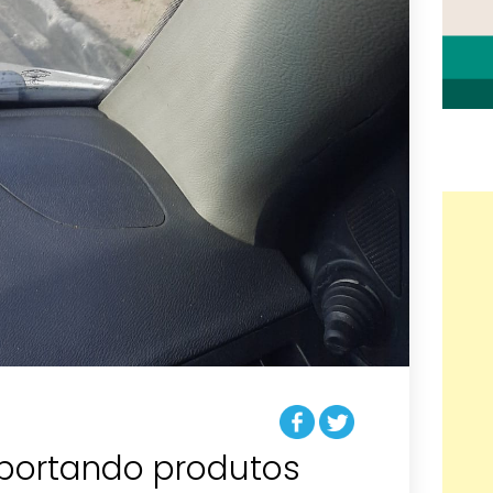
sportando produtos