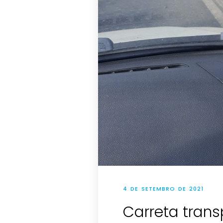
4 DE SETEMBRO DE 2021
Carreta tran