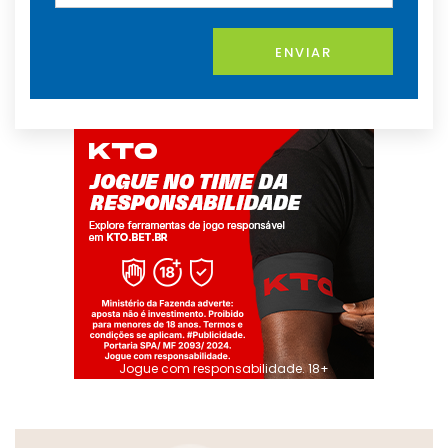
ENVIAR
Jogue com responsabilidade. 18+