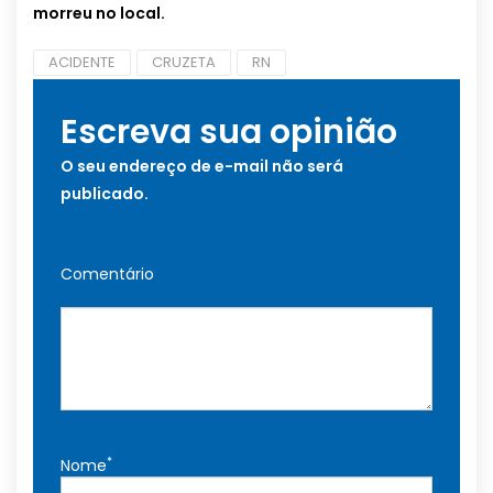
morreu no local.
ACIDENTE
CRUZETA
RN
Escreva sua opinião
O seu endereço de e-mail não será
publicado.
Comentário
*
Nome