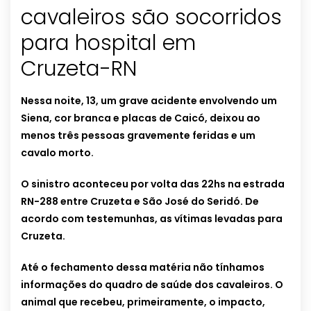
cavaleiros são socorridos
para hospital em
Cruzeta-RN
Nessa noite, 13, um grave acidente envolvendo um
Siena, cor branca e placas de Caicó, deixou ao
menos três pessoas gravemente feridas e um
cavalo morto.
O sinistro aconteceu por volta das 22hs na estrada
RN-288 entre Cruzeta e São José do Seridó. De
acordo com testemunhas, as vítimas levadas para
Cruzeta.
Até o fechamento dessa matéria não tínhamos
informações do quadro de saúde dos cavaleiros. O
animal que recebeu, primeiramente, o impacto,