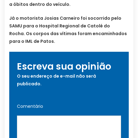
a óbitos dentro do veículo.
Já o motorista Josias Carneiro foi socorrido pelo
SAMU para o Hospital Regional de Catolé do
Rocha. Os corpos das vítimas foram encaminhados
para o IML de Patos.
Escreva sua opinião
O seu endereço de e-mail não será
publicado.
Comentário