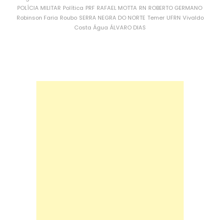
POLÍCIA MILITAR
Política
PRF
RAFAEL MOTTA
RN
ROBERTO GERMANO
Robinson Faria
Roubo
SERRA NEGRA DO NORTE
Temer
UFRN
Vivaldo
Costa
Água
ÁLVARO DIAS