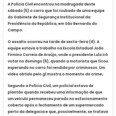
A Polícia Civil encontrou na madrugada deste
sábado (5) o carro que foi roubado de uma equipe
do Gabinete de Segurança Institucional da
Presidência da República, em São Bernardo do
Campo.
O assalto ocorreu na tarde de sexta-feira (4). A
equipe estava a trabalho na Escola Estadual João
Firmino Correia de Araújo, onde o presidente Lula irá
votar no domingo (6), quando a motorista que ficou
esperando no carro foi rendida por criminosos. Um
vídeo obtido pelo g1 mostra o momento do crime
.
Segundo a Polícia Civil, um policial estava de
plantão quando recebeu uma informação de que
um veículo permaneceu parado no estacionamento
coberto após o fechamento de um supermercado
perto da delegacia e que, possivelmente, se tratava