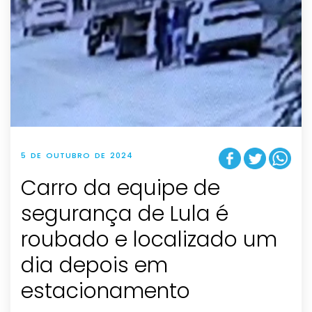
5 DE OUTUBRO DE 2024
Carro da equipe de
segurança de Lula é
roubado e localizado um
dia depois em
estacionamento