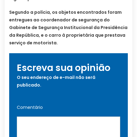
Segundo a polícia, os objetos encontrados foram
entregues ao coordenador de segurança do
Gabinete de Segurança Institucional da Presidência
da República, e o carro à proprietária que prestava
serviço de motorista.
Escreva sua opinião
O seu endereço de e-mail não será
publicado.
Comentário