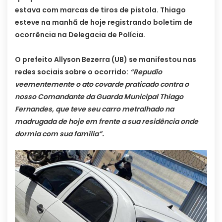
estava com marcas de tiros de pistola. Thiago
esteve na manhã de hoje registrando boletim de
ocorrência na Delegacia de Polícia.
O prefeito Allyson Bezerra (UB) se manifestou nas
redes sociais sobre o ocorrido:
“Repudio
veementemente o ato covarde praticado contra o
nosso Comandante da Guarda Municipal Thiago
Fernandes, que teve seu carro metralhado na
madrugada de hoje em frente a sua residência onde
dormia com sua família”.