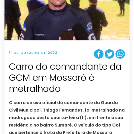
11 DE OUTUBRO DE 2023
Carro do comandante da
GCM em Mossoró é
metralhado
O carro de uso oficial do comandante da Guarda
Civil Municipal, Thiago Fernandes, foi metralhado na
madrugada desta quarta-feira (11), em frente à sua
residência no bairro Sumaré. O veículo do tipo Gol
que pertence à frota da Prefeitura de Mossoró