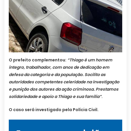
O prefeito complementou:
“Thiago é um homem
íntegro, trabalhador, com anos de dedicação em
defesa da categoria e da população. Socilito as
autoridades competentes celeridade na investigação
e punição dos autores da ação criminosa. Prestamos
solidariedade e apoio a Thiago e sua família”
.
O caso será investigado pela Polícia Civil.