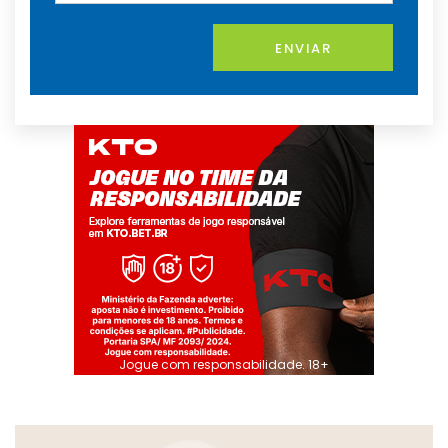
ENVIAR
Jogue com responsabilidade. 18+