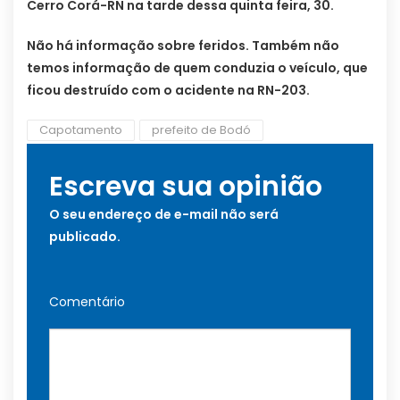
Cerro Corá-RN na tarde dessa quinta feira, 30.
Não há informação sobre feridos. Também não
temos informação de quem conduzia o veículo, que
ficou destruído com o acidente na RN-203.
Capotamento
prefeito de Bodó
Escreva sua opinião
O seu endereço de e-mail não será
publicado.
Comentário