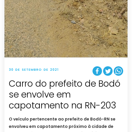
30 DE SETEMBRO DE 2021
Carro do prefeito de Bodó
se envolve em
capotamento na RN-203
O veículo pertencente ao prefeito de Bodó-RN se
envolveu em capotamento próximo à cidade de