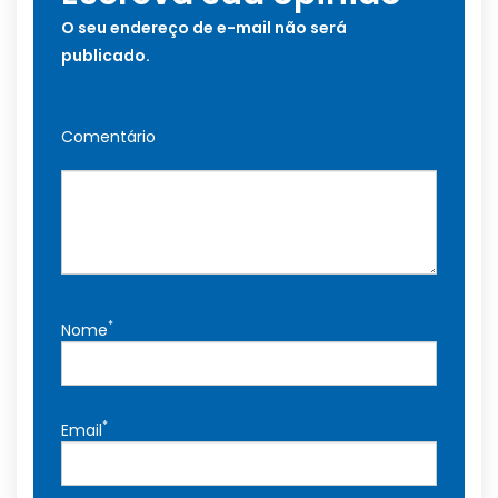
O seu endereço de e-mail não será
publicado.
Comentário
*
Nome
*
Email