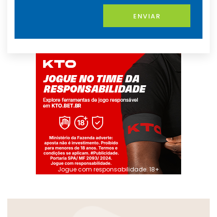
ENVIAR
Jogue com responsabilidade. 18+