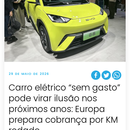
29 DE MAIO DE 2026
Carro elétrico “sem gasto”
pode virar ilusão nos
próximos anos: Europa
prepara cobrança por KM