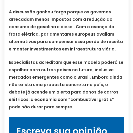
A discussão ganhou força porque os governos
arrecadam menos impostos com a redução do
consumo de gasolina e diesel. Com o avanço da
frota elétrica, parlamentares europeus avaliam
alternativas para compensar essa perda de receita
e manter investimentos em infraestrutura viária.
Especialistas acreditam que esse modelo poderá se
espalhar para outros países no futuro, inclusive
mercados emergentes como o Brasil. Embora ainda
não exista uma proposta concreta no país, o
debate já acende um alerta para donos de carros
elétricos: a economia com “combustível grátis”
pode não durar para sempre.
Escreva sua opinião