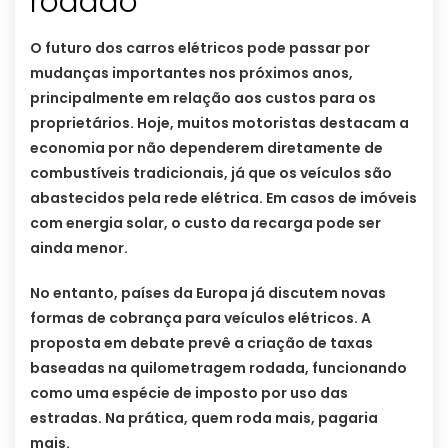
rodado
O futuro dos carros elétricos pode passar por
mudanças importantes nos próximos anos,
principalmente em relação aos custos para os
proprietários. Hoje, muitos motoristas destacam a
economia por não dependerem diretamente de
combustíveis tradicionais, já que os veículos são
abastecidos pela rede elétrica. Em casos de imóveis
com energia solar, o custo da recarga pode ser
ainda menor.
No entanto, países da Europa já discutem novas
formas de cobrança para veículos elétricos. A
proposta em debate prevê a criação de taxas
baseadas na quilometragem rodada, funcionando
como uma espécie de imposto por uso das
estradas. Na prática, quem roda mais, pagaria
mais.