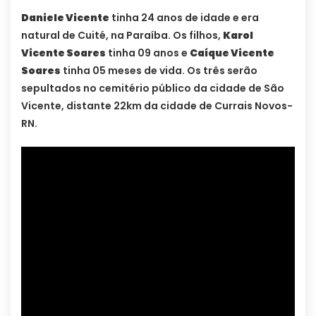
Daniele Vicente
tinha 24 anos de idade e era
natural de Cuité, na Paraíba. Os filhos,
Karol
Vicente Soares
tinha 09 anos e
Caíque Vicente
Soares
tinha 05 meses de vida. Os três serão
sepultados no cemitério público da cidade de São
Vicente, distante 22km da cidade de Currais Novos-
RN.