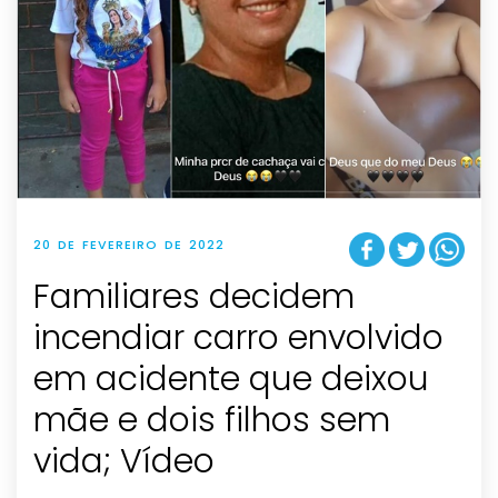
20 DE FEVEREIRO DE 2022
Familiares decidem
incendiar carro envolvido
em acidente que deixou
mãe e dois filhos sem
vida; Vídeo