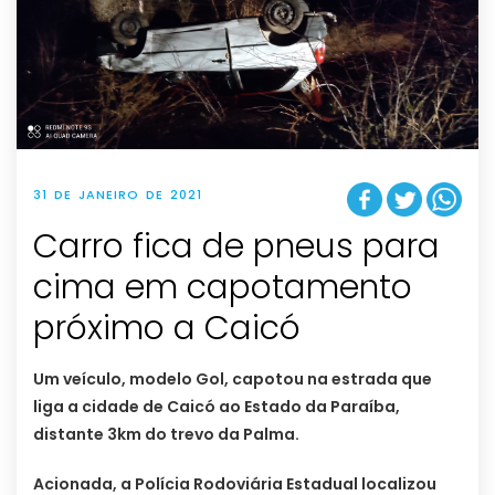
31 DE JANEIRO DE 2021
Carro fica de pneus para
cima em capotamento
próximo a Caicó
Um veículo, modelo Gol, capotou na estrada que
liga a cidade de Caicó ao Estado da Paraíba,
distante 3km do trevo da Palma.
Acionada, a Polícia Rodoviária Estadual localizou