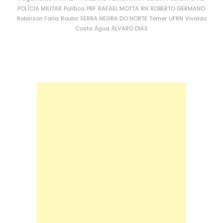
POLÍCIA MILITAR
Política
PRF
RAFAEL MOTTA
RN
ROBERTO GERMANO
Robinson Faria
Roubo
SERRA NEGRA DO NORTE
Temer
UFRN
Vivaldo
Costa
Água
ÁLVARO DIAS