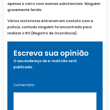
apenas o carro com avarias substanciais. Ninguém
gravemente ferido.
Vários motoristas entraram em contato com a
polícia, contudo ninguém foi encontrado para
realizar o RO (Registro de Ocorrência).
Escreva sua opinião
O seu endereço de e-mail não será
publicado.
Comentário